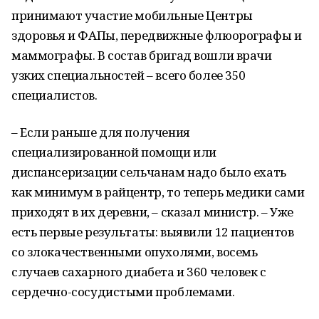
принимают участие мобильные Центры
здоровья и ФАПы, передвижные флюорографы и
маммографы. В состав бригад вошли врачи
узких специальностей – всего более 350
специалистов.
– Если раньше для получения
специализированной помощи или
диспансеризации сельчанам надо было ехать
как минимум в райцентр, то теперь медики сами
приходят в их деревни, – сказал министр. – Уже
есть первые результаты: выявили 12 пациентов
со злокачественными опухолями, восемь
случаев сахарного диабета и 360 человек с
сердечно-сосудистыми проблемами.