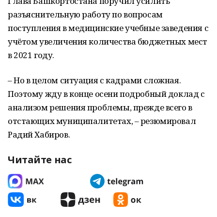
Глава Башкортостана поручил усилить
разъяснительную работу по вопросам
поступления в медицинские учебные заведения с
учётом увеличения количества бюджетных мест
в 2021 году.
– Но в целом ситуация с кадрами сложная.
Поэтому жду в конце осени подробный доклад с
анализом решения проблемы, прежде всего в
отстающих муниципалитетах, – резюмировал
Радий Хабиров.
Читайте нас