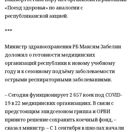
«Поезд здоровья» по аналогии с
республиканской акцией.
***
Министр здравоохранения РБ Максим Забелин
доложил о готовности медицинских
организаций республики к новому учебному
году и к сезонному подъёму заболеваемости
острыми респираторными заболеваниями.
– Сегодня функционирует 2 657 коек под COVID-
19 в 22 медицинских организациях. В связи с
предстоящим эпидсезоном гриппа и ОРВИ
принято решение сохранить коечный фонд, –
сказал министр. – С 1 сентября в школах начали