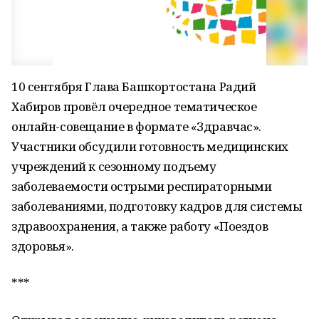
10 сентября Глава Башкортостана Радий
Хабиров провёл очередное тематическое
онлайн-совещание в формате «Здравчас».
Участники обсудили готовность медицинских
учреждений к сезонному подъему
заболеваемости острыми респираторными
заболеваниями, подготовку кадров для системы
здравоохранения, а также работу «Поездов
здоровья».
***