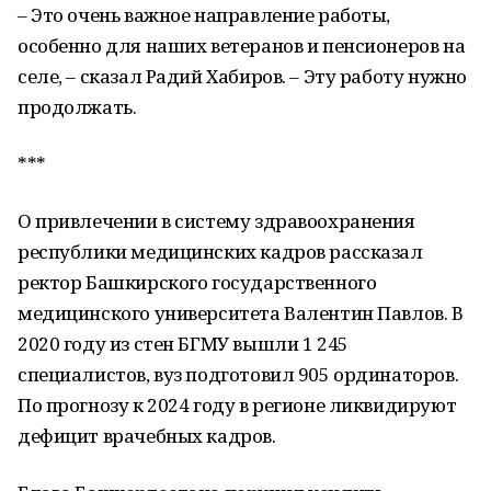
– Это очень важное направление работы,
особенно для наших ветеранов и пенсионеров на
селе, – сказал Радий Хабиров. – Эту работу нужно
продолжать.
***
О привлечении в систему здравоохранения
республики медицинских кадров рассказал
ректор Башкирского государственного
медицинского университета Валентин Павлов. В
2020 году из стен БГМУ вышли 1 245
специалистов, вуз подготовил 905 ординаторов.
По прогнозу к 2024 году в регионе ликвидируют
дефицит врачебных кадров.