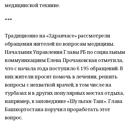
медицинской технике.
***
Традиционно на «Здравчасе» рассмотрели
обращения жителей по вопросам медицины.
Начальник Управления Главы РБ по социальным
коммуникациям Елена Прочаковская отметила,
что с начала года поступило 6 195 обращений. В
них жители просят помочь в лечении, решить
вопросы с нехваткой врачей, в том числе на
турбазах и в других популярных местах отдыха,
например, в заповеднике «Шульган-Таш». Глава
Башкортостана поручил проработать этот
вопрос.