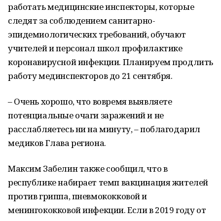
работать медицинские инспекторы, которые
следят за соблюдением санитарно-
эпидемиологических требований, обучают
учителей и персонал школ профилактике
коронавирусной инфекции. Планируем продлить
работу мединспекторов до 21 сентября.
– Очень хорошо, что вовремя выявляете
потенциальные очаги заражений и не
расслабляетесь ни на минуту, – поблагодарил
медиков Глава региона.
Максим Забелин также сообщил, что в
республике набирает темп вакцинация жителей
против гриппа, пневмококковой и
менингококковой инфекции. Если в 2019 году от