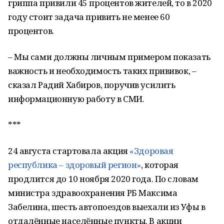
гриппа привили 45 процентов жителей, то в 2020
году стоит задача привить не менее 60
процентов.
– Мы сами должны личным примером показать
важность и необходимость таких прививок, –
сказал Радий Хабиров, поручив усилить
информационную работу в СМИ.
***
24 августа стартовала акция
«Здоровая
республика – здоровый регион»
, которая
продлится до 10 ноября 2020 года. По словам
министра здравоохранения РБ Максима
Забелина, шесть автопоездов выехали из Уфы в
отдалённые населённые пункты. В акции