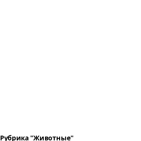
Рубрика "Животные"