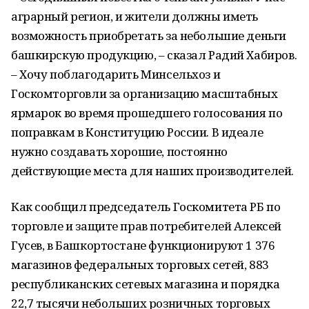
аграрный регион, и жители должны иметь
возможность приобретать за небольшие деньги
башкирскую продукцию, – сказал Радий Хабиров.
– Хочу поблагодарить Минсельхоз и
Госкомторговли за организацию масштабных
ярмарок во время прошедшего голосования по
поправкам в Конституцию России. В идеале
нужно создавать хорошие, постоянно
действующие места для наших производителей.
Как сообщил председатель Госкомитета РБ по
торговле и защите прав потребителей Алексей
Гусев, в Башкортостане функционируют 1 376
магазинов федеральных торговых сетей, 883
республиканских сетевых магазина и порядка
22,7 тысячи небольших розничных торговых