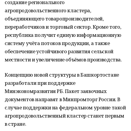
создание регионального
агропродовольственного кластера,
объединяющего товаропроизводителей,
переработчиков и торговый сектор. Кроме того,
республика получит единую информационную
систему учёта потоков продукции, а также
обеспечение устойчивого развития сельской
местности и увеличение объёмов производства.
Концепцию новой структуры в Башкортостане
разработали при поддержке
Минэкономразвития РБ. Пакет заявочных
документов направят в Минпромторг России. В
случае поддержки на федеральном уровне такой
агропродовольственный кластер станет первым
в стране.