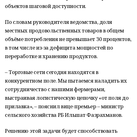
объектов шаговой доступности.
По словам руководителя ведомства, доля
местных продовольственных товаров в общем
объёме потребления не превышает 30 процентов,
в том числе из-за дефицита мощностей по
переработке и хранению продуктов.
– Торговые сети сегодня находятся в
конкурентном поле. Мы пытаемся наладить их
сотрудничество с нашими фермерами,
выстраивая логистическую цепочку «от поля до
прилавка», – пояснил вице-премьер – министр
сельского хозяйства РБ Ильшат Фазрахманов.
Решению этой задачи будет способствовать