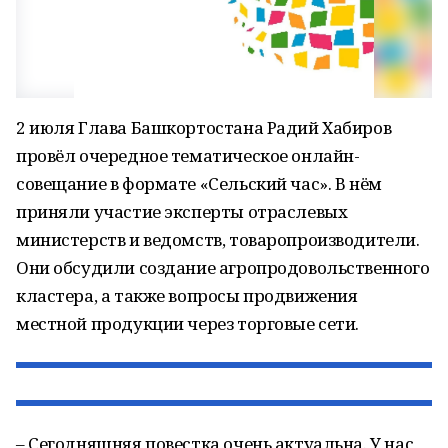
2 июля Глава Башкортостана Радий Хабиров
провёл очередное тематическое онлайн-
совещание в формате «Сельский час». В нём
приняли участие эксперты отраслевых
министерств и ведомств, товаропроизводители.
Они обсудили создание агропродовольственного
кластера, а также вопросы продвижения
местной продукции через торговые сети.
– Сегодняшняя повестка очень актуальна. У нас