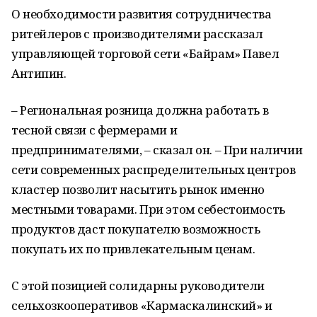
О необходимости развития сотрудничества
ритейлеров с производителями рассказал
управляющей торговой сети «Байрам» Павел
Антипин.
– Региональная розница должна работать в
тесной связи с фермерами и
предпринимателями, – сказал он. – При наличии
сети современных распределительных центров
кластер позволит насытить рынок именно
местными товарами. При этом себестоимость
продуктов даст покупателю возможность
покупать их по привлекательным ценам.
С этой позицией солидарны руководители
сельхозкооперативов «Кармаскалинский» и