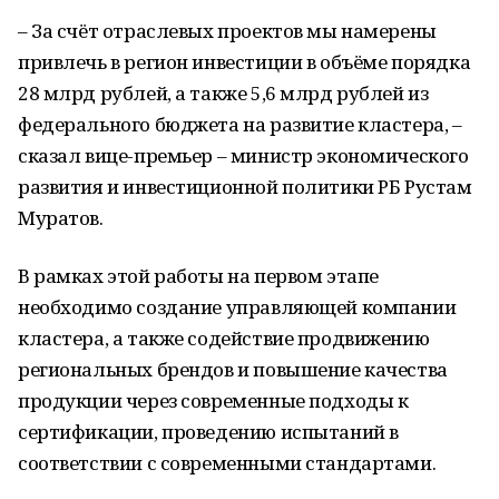
– За счёт отраслевых проектов мы намерены
привлечь в регион инвестиции в объёме порядка
28 млрд рублей, а также 5,6 млрд рублей из
федерального бюджета на развитие кластера, –
сказал вице-премьер – министр экономического
развития и инвестиционной политики РБ Рустам
Муратов.
В рамках этой работы на первом этапе
необходимо создание управляющей компании
кластера, а также содействие продвижению
региональных брендов и повышение качества
продукции через современные подходы к
сертификации, проведению испытаний в
соответствии с современными стандартами.