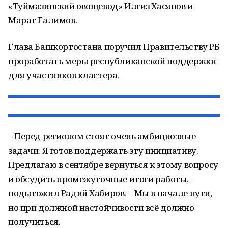
«Туймазинский овощевод» Илгиз Хасянов и
Марат Галимов.
Глава Башкортостана поручил Правительству РБ
проработать меры республиканской поддержки
для участников кластера.
– Перед регионом стоят очень амбициозные
задачи. Я готов поддержать эту инициативу.
Предлагаю в сентябре вернуться к этому вопросу
и обсудить промежуточные итоги работы, –
подытожил Радий Хабиров. – Мы в начале пути,
но при должной настойчивости всё должно
получиться.