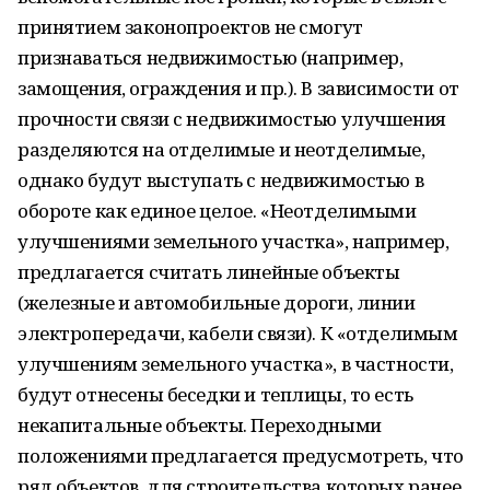
принятием законопроектов не смогут
признаваться недвижимостью (например,
замощения, ограждения и пр.). В зависимости от
прочности связи с недвижимостью улучшения
разделяются на отделимые и неотделимые,
однако будут выступать с недвижимостью в
обороте как единое целое. «Неотделимыми
улучшениями земельного участка», например,
предлагается считать линейные объекты
(железные и автомобильные дороги, линии
электропередачи, кабели связи). К «отделимым
улучшениям земельного участка», в частности,
будут отнесены беседки и теплицы, то есть
некапитальные объекты. Переходными
положениями предлагается предусмотреть, что
ряд объектов, для строительства которых ранее