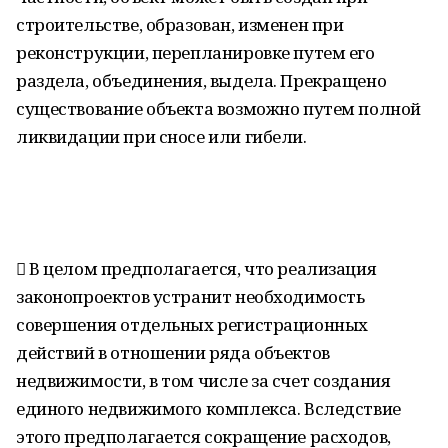
строительстве, образован, изменен при
реконструкции, перепланировке путем его
раздела, объединения, выдела. Прекращено
существование объекта возможно путем полной
ликвидации при сносе или гибели.
 В целом предполагается, что реализация
законопроектов устранит необходимость
совершения отдельных регистрационных
действий в отношении ряда объектов
недвижимости, в том числе за счет создания
единого недвижимого комплекса. Вследствие
этого предполагается сокращение расходов,