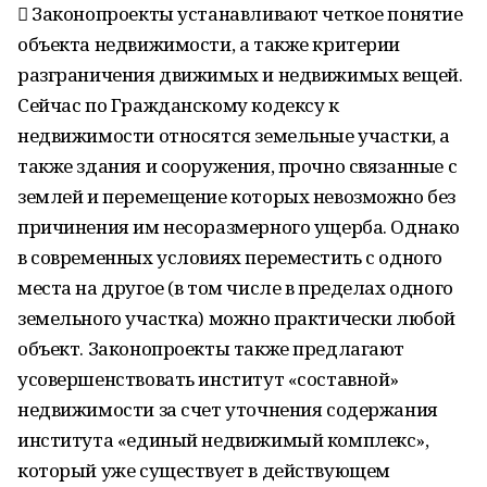
 Законопроекты устанавливают четкое понятие
объекта недвижимости, а также критерии
разграничения движимых и недвижимых вещей.
Сейчас по Гражданскому кодексу к
недвижимости относятся земельные участки, а
также здания и сооружения, прочно связанные с
землей и перемещение которых невозможно без
причинения им несоразмерного ущерба. Однако
в современных условиях переместить с одного
места на другое (в том числе в пределах одного
земельного участка) можно практически любой
объект. Законопроекты также предлагают
усовершенствовать институт «составной»
недвижимости за счет уточнения содержания
института «единый недвижимый комплекс»,
который уже существует в действующем