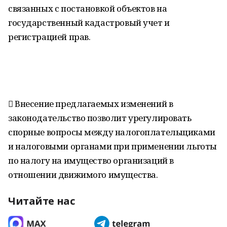
связанных с постановкой объектов на
государственный кадастровый учет и
регистрацией прав.
 Внесение предлагаемых изменений в
законодательство позволит урегулировать
спорные вопросы между налогоплательщиками
и налоговыми органами при применении льготы
по налогу на имущество организаций в
отношении движимого имущества.
Читайте нас