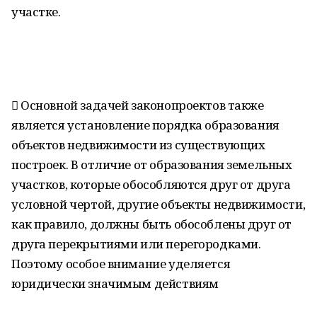
участке.
 Основной задачей законопроектов также
является установление порядка образования
объектов недвижимости из существующих
построек. В отличие от образования земельных
участков, которые обособляются друг от друга
условной чертой, другие объекты недвижимости,
как правило, должны быть обособлены друг от
друга перекрытиями или перегородками.
Поэтому особое внимание уделяется
юридически значимым действиям