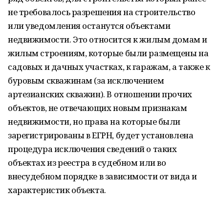
не требовалось разрешения на строительство
или уведомления останутся объектами
недвижимости. Это относится к жилым домам и
жилым строениям, которые были размещены на
садовых и дачных участках, к гаражам, а также к
буровым скважинам (за исключением
артезианских скважин). В отношении прочих
объектов, не отвечающих новым признакам
недвижимости, но права на которые были
зарегистрированы в ЕГРН, будет установлена
процедура исключения сведений о таких
объектах из реестра в судебном или во
внесудебном порядке в зависимости от вида и
характеристик объекта.