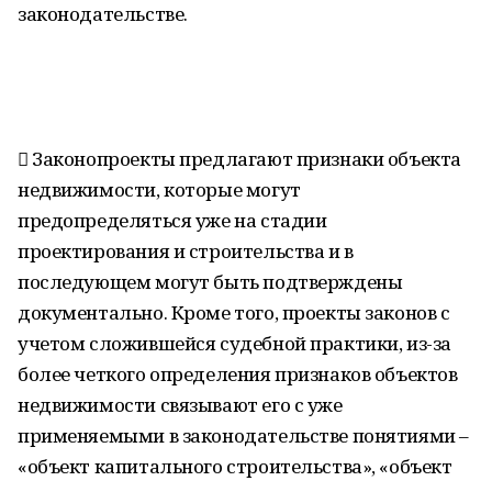
законодательстве.
 Законопроекты предлагают признаки объекта
недвижимости, которые могут
предопределяться уже на стадии
проектирования и строительства и в
последующем могут быть подтверждены
документально. Кроме того, проекты законов с
учетом сложившейся судебной практики, из-за
более четкого определения признаков объектов
недвижимости связывают его с уже
применяемыми в законодательстве понятиями –
«объект капитального строительства», «объект