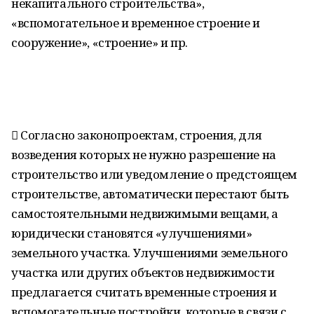
некапитального строительства»,
«вспомогательное и временное строение и
сооружение», «строение» и пр.
 Согласно законопроектам, строения, для
возведения которых не нужно разрешение на
строительство или уведомление о предстоящем
строительстве, автоматически перестают быть
самостоятельными недвижимыми вещами, а
юридически становятся «улучшениями»
земельного участка. Улучшениями земельного
участка или других объектов недвижимости
предлагается считать временные строения и
вспомогательные постройки, которые в связи с