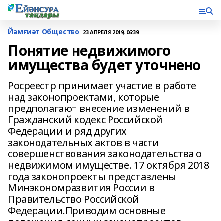
Йәмғиәт Общество
23 АПРЕЛЯ 2019, 06:39
Понятие недвижимого
имущества будет уточнено
Росреестр принимает участие в работе
над законопроектами, которые
предполагают внесение изменений в
Гражданский кодекс Российской
Федерации и ряд других
законодательных актов в части
совершенствования законодательства о
недвижимом имуществе. 17 октября 2018
года законопроекты представлены
Минэкономразвития России в
Правительство Российской
Федерации.Приводим основные