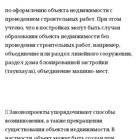
по оформлению объекта недвижимости с
проведением строительных работ. При этом
учтено, что в постройках могут быть случаи
образования объекта недвижимости без
проведения строительных работ, например,
объединение или раздел линейного сооружения,
раздел дома блокированной застройки
(таунхауза), объединение машино-мест.
 Законопроекты упорядочивают способы
возникновения, а также прекращения
существования объектов недвижимости. В
частности, объект может быть создан при