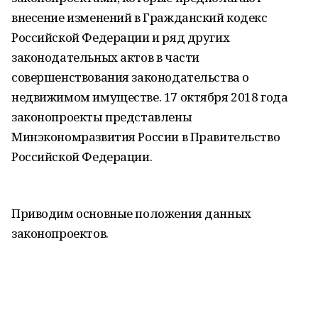
внесение изменений в Гражданский кодекс
Российской Федерации и ряд других
законодательных актов в части
совершенствования законодательства о
недвижимом имуществе. 17 октября 2018 года
законопроекты представлены
Минэкономразвития России в Правительство
Российской Федерации.
Приводим основные положения данных
законопроектов.