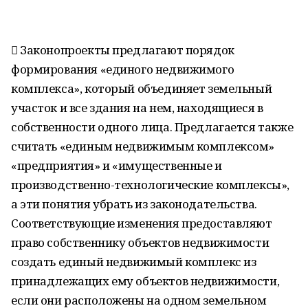
 Законопроекты предлагают порядок
формирования «единого недвижимого
комплекса», который объединяет земельный
участок и все здания на нем, находящиеся в
собственности одного лица. Предлагается также
считать «единым недвижимым комплексом»
«предприятия» и «имущественные и
производственно-технологические комплексы»,
а эти понятия убрать из законодательства.
Соответствующие изменения предоставляют
право собственнику объектов недвижимости
создать единый недвижимый комплекс из
принадлежащих ему объектов недвижимости,
если они расположены на одном земельном