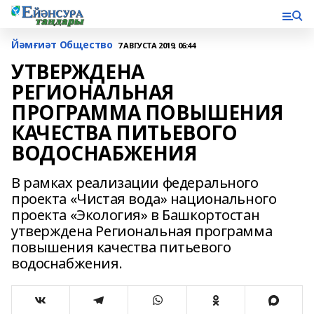
Йәмғиәт Общество
7 АВГУСТА 2019, 06:44
УТВЕРЖДЕНА
РЕГИОНАЛЬНАЯ
ПРОГРАММА ПОВЫШЕНИЯ
КАЧЕСТВА ПИТЬЕВОГО
ВОДОСНАБЖЕНИЯ
В рамках реализации федерального
проекта «Чистая вода» национального
проекта «Экология» в Башкортостан
утверждена Региональная программа
повышения качества питьевого
водоснабжения.