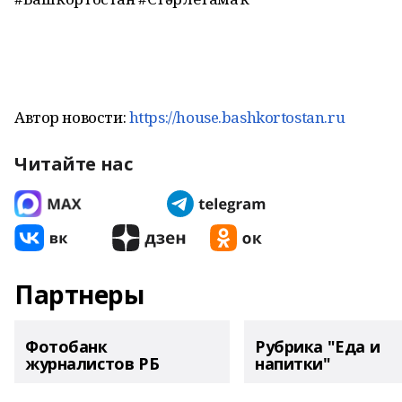
Автор новости:
https://house.bashkortostan.ru
Читайте нас
Партнеры
Фотобанк
Рубрика "Еда и
журналистов РБ
напитки"