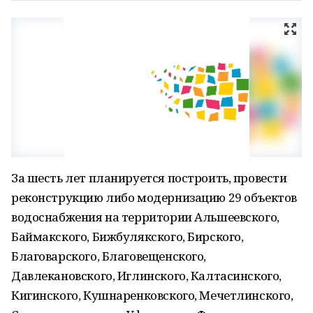
За шесть лет планируется построить, провести
реконструкцию либо модернизацию 29 объектов
водоснабжения на территории Альшеевского,
Баймакского, Бижбулякского, Бирского,
Благоварского, Благовещенского,
Давлекановского, Иглинского, Калтасинского,
Кигинского, Кушнаренковского, Мечетлинского,