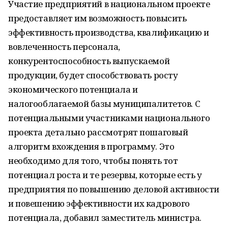
Участие предприятий в национальном проекте
предоставляет им возможность повысить
эффективность производства, квалификацию и
вовлеченность персонала,
конкурентоспособность выпускаемой
продукции, будет способствовать росту
экономического потенциала и
налогооблагаемой базы муниципалитетов. С
потенциальными участниками национального
проекта детально рассмотрят пошаговый
алгоритм вхождения в программу. Это
необходимо для того, чтобы понять тот
потенциал роста и те резервы, которые есть у
предприятия по повышению деловой активности
и повешению эффективности их кадрового
потенциала, добавил заместитель министра.