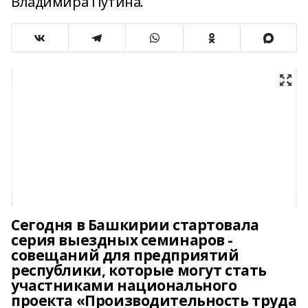
Владимира Путина.
Сегодня в Башкирии стартовала
серия выездных семинаров -
совещаний для предприятий
республики, которые могут стать
участниками национального
проекта «Производительность труда