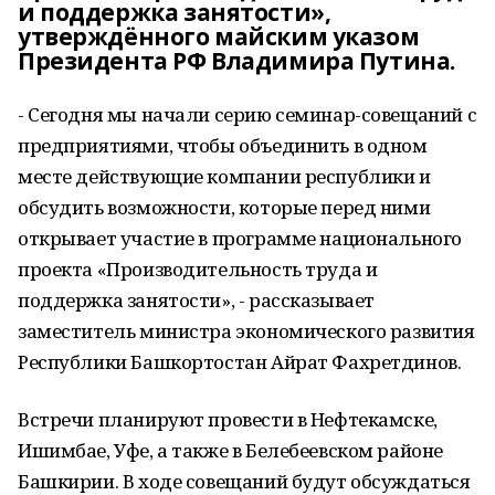
и поддержка занятости»,
утверждённого майским указом
Президента РФ Владимира Путина.
- Сегодня мы начали серию семинар-совещаний с
предприятиями, чтобы объединить в одном
месте действующие компании республики и
обсудить возможности, которые перед ними
открывает участие в программе национального
проекта «Производительность труда и
поддержка занятости», - рассказывает
заместитель министра экономического развития
Республики Башкортостан Айрат Фахретдинов.
Встречи планируют провести в Нефтекамске,
Ишимбае, Уфе, а также в Белебеевском районе
Башкирии. В ходе совещаний будут обсуждаться