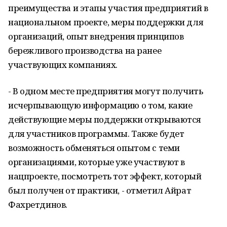
преимущества и этапы участия предприятий в
национальном проекте, меры поддержки для
организаций, опыт внедрения принципов
бережливого производства на ранее
участвующих компаниях.
- В одном месте предприятия могут получить
исчерпывающую информацию о том, какие
действующие меры поддержки открываются
для участников программы. Также будет
возможность обменяться опытом с теми
организациями, которые уже участвуют в
нацпроекте, посмотреть тот эффект, который
был получен от практики, - отметил Айрат
Фахретдинов.