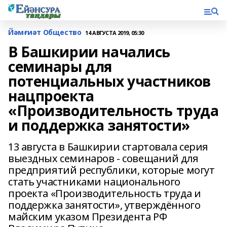
Йәмғиәт Общество
14 АВГУСТА 2019, 05:30
В Башкирии начались
семинары для
потенциальных участников
нацпроекта
«Производительность труда
и поддержка занятости»
13 августа в Башкирии стартовала серия
выездных семинаров - совещаний для
предприятий республики, которые могут
стать участниками национального
проекта «Производительность труда и
поддержка занятости», утверждённого
майским указом Президента РФ