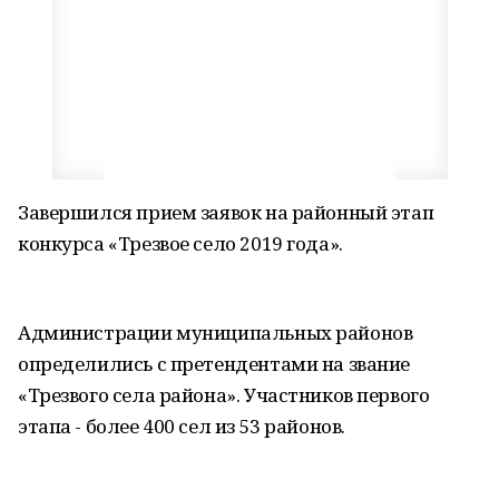
Завершился прием заявок на районный этап
конкурса «Трезвое село 2019 года».
Администрации муниципальных районов
определились с претендентами на звание
«Трезвого села района». Участников первого
этапа - более 400 сел из 53 районов.