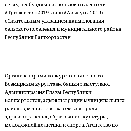
сетях, необходимо использовать хештеги
#Трезвоесело2019, либо #Айыҡауыл2019 с
обязательным указанием наименования
сельского поселения и муниципального района
Республики Башкортостан.
Организаторами конкурса совместно со
Всемирным курултаем башкир выступают
Администрация Главы Республики
Башкортостан, администрации муниципальных
районов, министерства семьи и труда,
здравоохранения, образования, культуры,
молодежной политики и спорта, Агентство по