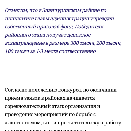
Отметим, что в Зианчуринском районе по
инициативе главы администрации учрежден
собственный призовой фонд. Победители
районного этапа получат денежное
вознаграждение в размере 300 тысяч, 200 тысяч,
100 тысяч за 1-3 места соответственно
Согласно положению конкурса, по окончании
приема заявок в районах начинается
соревновательный этап: организация и
проведение мероприятий по борьбе с
алкоголизмом, вести просветительскую работу,
направленную на прекращение и