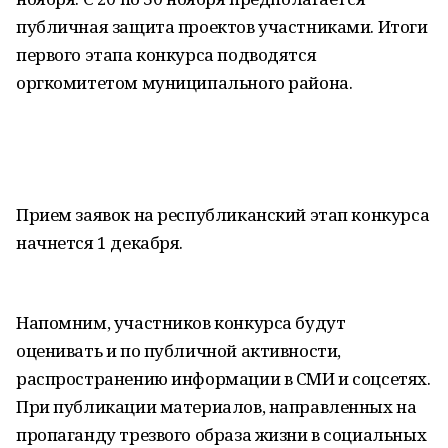
публичная защита проектов участниками. Итоги
первого этапа конкурса подводятся
оргкомитетом муниципального района.
Прием заявок на республиканский этап конкурса
начнется 1 декабря.
Напомним, участников конкурса будут
оценивать и по публичной активности,
распространению информации в СМИ и соцсетях.
При публикации материалов, направленных на
пропаганду трезвого образа жизни в социальных