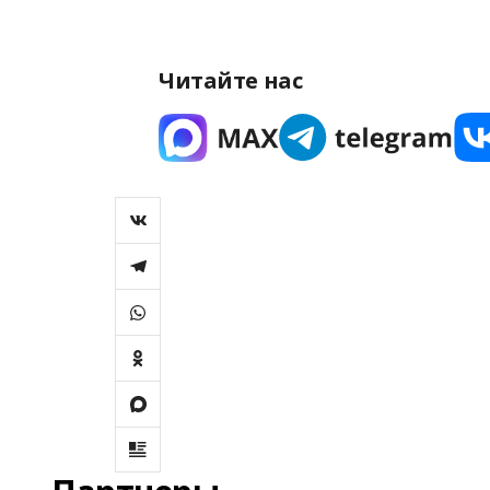
Читайте нас