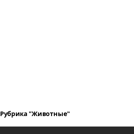
Рубрика "Животные"