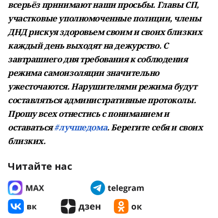
всерьёз принимают наши просьбы. Главы СП,
участковые уполномоченные полиции, члены
ДНД рискуя здоровьем своим и своих близких
каждый день выходят на дежурство. С
завтрашнего дня требования к соблюдения
режима самоизоляции значительно
ужесточаются. Нарушителями режима будут
составляться административные протоколы.
Прошу всех отнестись с пониманием и
оставаться
#лучшедома
. Берегите себя и своих
близких.
Читайте нас