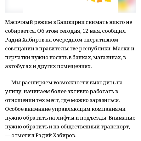
Масочный режим в Башкирии снимать никто не
собирается. Об этом сегодня, 12 мая, сообщил
Радий Хабиров на очередном оперативном
совещании в правительстве республики. Маски и
перчатки нужно носить в банках, магазинах, в
автобусах и других помещениях.
— Мы расширяем возможности выходить на
улицу, начинаем более активно работать в
отношении тех мест, где можно заразиться.
Особое внимание управляющим компаниями
нужно обратить на лифты и подъезды. Внимание
нужно обратить и на общественный транспорт,
— отметил Радий Хабиров.