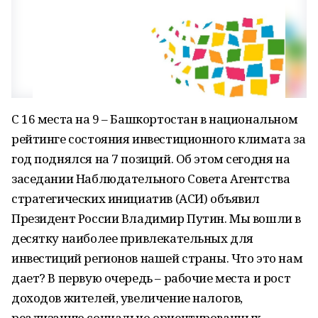
С 16 места на 9 – Башкортостан в национальном
рейтинге состояния инвестиционного климата за
год поднялся на 7 позиций. Об этом сегодня на
заседании Наблюдательного Совета Агентства
стратегических инициатив (АСИ) объявил
Президент России Владимир Путин. Мы вошли в
десятку наиболее привлекательных для
инвестиций регионов нашей страны. Что это нам
дает? В первую очередь – рабочие места и рост
доходов жителей, увеличение налогов,
реализацию социально ориентированных