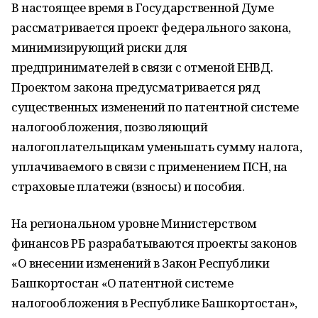
В настоящее время в Государственной Думе
рассматривается проект федерального закона,
минимизирующий риски для
предпринимателей в связи с отменой ЕНВД.
Проектом закона предусматривается ряд
существенных изменений по патентной системе
налогообложения, позволяющий
налогоплательщикам уменьшать сумму налога,
уплачиваемого в связи с применением ПСН, на
страховые платежи (взносы) и пособия.
На региональном уровне Министерством
финансов РБ разрабатываются проекты законов
«О внесении изменений в Закон Республики
Башкортостан «О патентной системе
налогообложения в Республике Башкортостан»,