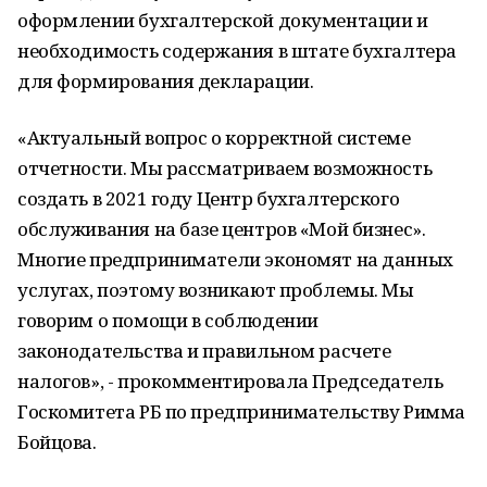
оформлении бухгалтерской документации и
необходимость содержания в штате бухгалтера
для формирования декларации.
«Актуальный вопрос о корректной системе
отчетности. Мы рассматриваем возможность
создать в 2021 году Центр бухгалтерского
обслуживания на базе центров «Мой бизнес».
Многие предприниматели экономят на данных
услугах, поэтому возникают проблемы. Мы
говорим о помощи в соблюдении
законодательства и правильном расчете
налогов», - прокомментировала Председатель
Госкомитета РБ по предпринимательству Римма
Бойцова.