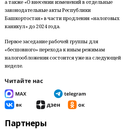
а также «О внесении изменений в отдельные
законодательные акты Республики
Башкортостан» в части продления «налоговых
каникул» до 2024 года.
Первое заседание рабочей группы для
«бесшовного» перехода к иным режимам
налогообложения состоится уже на следующей
неделе.
Читайте нас
Партнеры