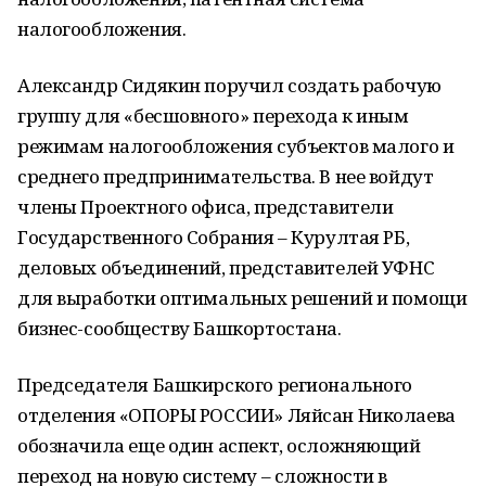
налогообложения.
Александр Сидякин поручил создать рабочую
группу для «бесшовного» перехода к иным
режимам налогообложения субъектов малого и
среднего предпринимательства. В нее войдут
члены Проектного офиса, представители
Государственного Собрания – Курултая РБ,
деловых объединений, представителей УФНС
для выработки оптимальных решений и помощи
бизнес-сообществу Башкортостана.
Председателя Башкирского регионального
отделения «ОПОРЫ РОССИИ» Ляйсан Николаева
обозначила еще один аспект, осложняющий
переход на новую систему – сложности в