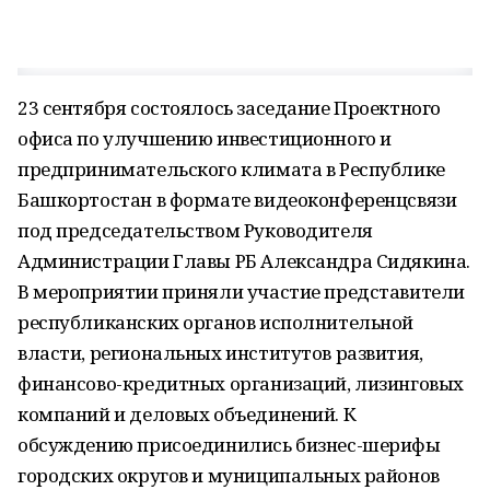
23 сентября состоялось заседание Проектного
офиса по улучшению инвестиционного и
предпринимательского климата в Республике
Башкортостан в формате видеоконференцсвязи
под председательством Руководителя
Администрации Главы РБ Александра Сидякина.
В мероприятии приняли участие представители
республиканских органов исполнительной
власти, региональных институтов развития,
финансово-кредитных организаций, лизинговых
компаний и деловых объединений. К
обсуждению присоединились бизнес-шерифы
городских округов и муниципальных районов