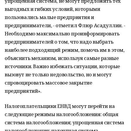
упрощенная система, не могут предложить тех
выгодных и гибких условий, которыми
пользовались малые предприятия и
предприниматели, - отметил Флюр Асадуллин. -
Необходимо максимально проинформировать
предпринимателей о том, что надо выбрать
наиболее подходящий режим, помочь им в этом,
объяснить механизм, используя самые разные
источники. Важно избежать ситуации, которые
вызовут не только недовольство, но и могут
спровоцировать массовое закрытие
предприятий».
Налогоплательщики ЕНВД могут перейти на
следующие режимы налогообложения: общая
система налогообложения; упрощенная система
налогообложения; патентная система