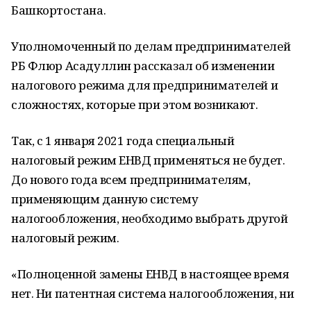
Башкортостана.
Уполномоченный по делам предпринимателей
РБ Флюр Асадуллин рассказал об изменении
налогового режима для предпринимателей и
сложностях, которые при этом возникают.
Так, с 1 января 2021 года специальный
налоговый режим ЕНВД применяться не будет.
До нового года всем предпринимателям,
применяющим данную систему
налогообложения, необходимо выбрать другой
налоговый режим.
«Полноценной замены ЕНВД в настоящее время
нет. Ни патентная система налогообложения, ни