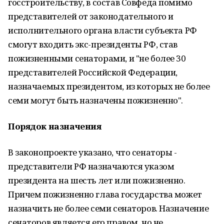
госстроительству, в состав Совфеда помимо
представителей от законодательного и
исполнительного органа власти субъекта РФ
смогут входить экс-президенты РФ, став
пожизненными сенаторами, и "не более 30
представителей Российской Федерации,
назначаемых президентом, из которых не более
семи могут быть назначены пожизненно".
Порядок назначения
В законопроекте указано, что сенаторы -
представители РФ назначаются указом
президента на шесть лет или пожизненно.
Причем пожизненно глава государства может
назначить не более семи сенаторов. Назначение
сенаторов является его правом, но не