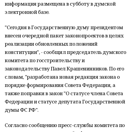
информация размещена в субботу в думской
электронной базе.
"Сегодня в Государственную думу президентом
внесен очередной пакет законопроектов в целях
реализации обновленных положений
конституции", - сообщил председатель думского
комитета по госстроительству и
законодательству Павел Крашенинников. По его
словам, "разработана новая редакция закона о
порядке формирования Совета Федерации, а
также поправки в закон "О статусе члена Совета
Федерации и статусе депутата Государственной
думы ФС РФ".
Согласно сообщению пресс-службы комитета по