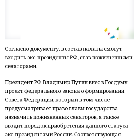
Согласно документу, в состав палаты смогут
входить экс-президенты РФ, став пожизненными
сенаторами.
Президент РФ Владимир Путин внес в Госдуму
проект федерального закона о формировании
Совета Федерации, который в том числе
предусматривает право главы государства
назначить пожизненных сенаторов, а также
вводит порядок приобретения данного статуса
экс-президентами России. Соответствующая