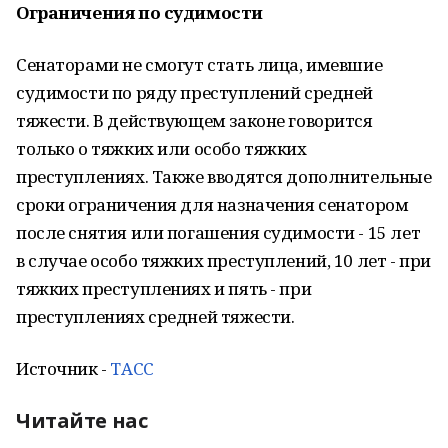
Ограничения по судимости
Сенаторами не смогут стать лица, имевшие
судимости по ряду преступлений средней
тяжести. В действующем законе говорится
только о тяжких или особо тяжких
преступлениях. Также вводятся дополнительные
сроки ограничения для назначения сенатором
после снятия или погашения судимости - 15 лет
в случае особо тяжких преступлений, 10 лет - при
тяжких преступлениях и пять - при
преступлениях средней тяжести.
Источник -
ТАСС
Читайте нас