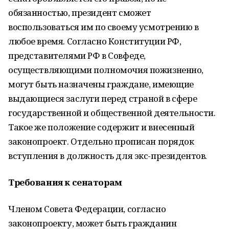
обязанностью, президент сможет
воспользоваться им по своему усмотрению в
любое время. Согласно Конституции РФ,
представителями РФ в Совфеде,
осуществляющими полномочия пожизненно,
могут быть назначены граждане, имеющие
выдающиеся заслуги перед страной в сфере
государственной и общественной деятельности.
Такое же положение содержит и внесенный
законопроект. Отдельно прописан порядок
вступления в должность для экс-президентов.
Требования к сенаторам
Членом Совета Федерации, согласно
законопроекту, может быть гражданин