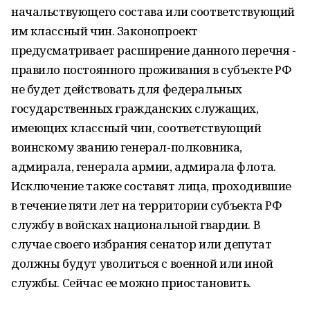
начальствующего состава или соответствующий
им классный чин. Законопроект
предусматривает расширение данного перечня -
правило постоянного проживания в субъекте РФ
не будет действовать для федеральных
государственных гражданских служащих,
имеющих классный чин, соответствующий
воинскому званию генерал-полковника,
адмирала, генерала армии, адмирала флота.
Исключение также составят лица, проходившие
в течение пяти лет на территории субъекта РФ
службу в войсках национальной гвардии. В
случае своего избрания сенатор или депутат
должны будут уволиться с военной или иной
службы. Сейчас ее можно приостановить.