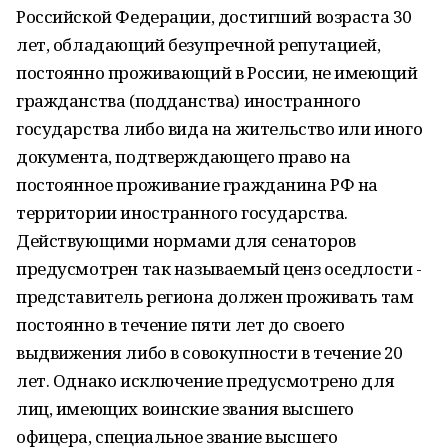
Российской Федерации, достигший возраста 30
лет, обладающий безупречной репутацией,
постоянно проживающий в России, не имеющий
гражданства (подданства) иностранного
государства либо вида на жительство или иного
документа, подтверждающего право на
постоянное проживание гражданина РФ на
территории иностранного государства.
Действующими нормами для сенаторов
предусмотрен так называемый ценз оседлости -
представитель региона должен проживать там
постоянно в течение пяти лет до своего
выдвижения либо в совокупности в течение 20
лет. Однако исключение предусмотрено для
лиц, имеющих воинские звания высшего
офицера, специальное звание высшего