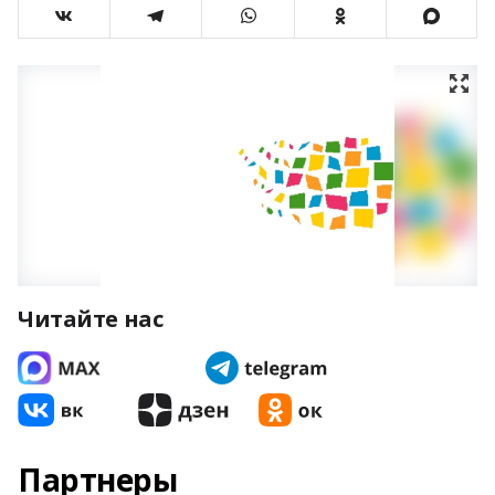
Читайте нас
Партнеры