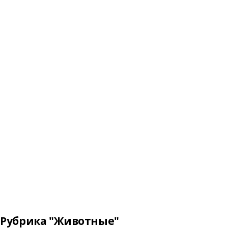
Рубрика "Животные"