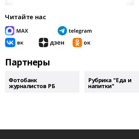
Читайте нас
Партнеры
Фотобанк
Рубрика "Еда и
журналистов РБ
напитки"