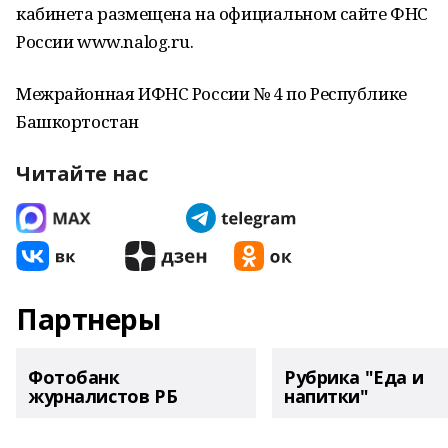
кабинета размещена на официальном сайте ФНС
России www.nalog.ru.
Межрайонная ИФНС России № 4 по Республике
Башкортостан
Читайте нас
Партнеры
Фотобанк
Рубрика "Еда и
журналистов РБ
напитки"