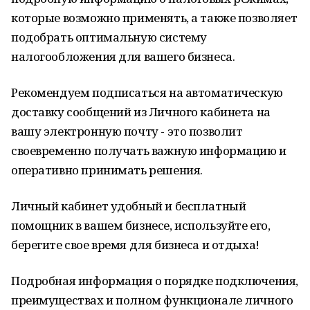
которые возможно применять, а также позволяет
подобрать оптимальную систему
налогообложения для вашего бизнеса.
Рекомендуем подписаться на автоматическую
доставку сообщений из Личного кабинета на
вашу электронную почту - это позволит
своевременно получать важную информацию и
оперативно принимать решения.
Личный кабинет удобный и бесплатный
помощник в вашем бизнесе, используйте его,
берегите свое время для бизнеса и отдыха!
Подробная информация о порядке подключения,
преимуществах и полном функционале личного