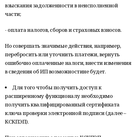
взыскания задолженности в неисполненной
части;
- оплата налогов, сборов и страховых взносов.
Но совершать значимые действия, например,
перебросить или уточнить платежи, вернуть
ошибочно оплаченные налоги, внести изменения
в сведения об ИП возможностине будет.
Для того чтобы получить доступ к
расширенному функционалу необходимо
получить квалифицированный сертификата
ключа проверки электронной подписи (далее –
КСКПЭП).