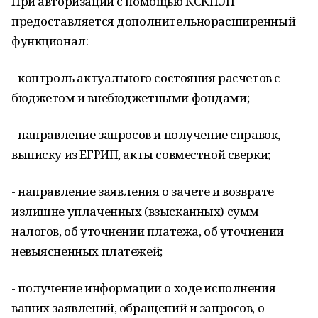
При авторизации с помощью КСКПЭП
предоставляется дополнительнорасширенный
функционал:
- контроль актуального состояния расчетов с
бюджетом и внебюджетными фондами;
- направление запросов и получение справок,
выписку из ЕГРИП, акты совместной сверки;
- направление заявления о зачете и возврате
излишне уплаченных (взысканных) сумм
налогов, об уточнении платежа, об уточнении
невыясненных платежей;
- получение информации о ходе исполнения
ваших заявлений, обращений и запросов, о