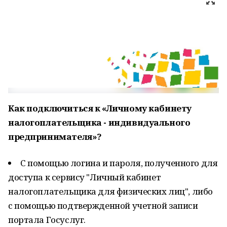
Как подключиться к «Личному кабинету
налогоплательщика - индивидуального
предпринимателя»?
С помощью логина и пароля, полученного для
доступа к сервису "Личный кабинет
налогоплательщика для физических лиц", либо
с помощью подтвержденной учетной записи
портала Госуслуг.