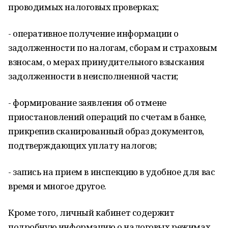
проводимых налоговых проверках;
- оперативное получение информации о
задолженности по налогам, сборам и страховым
взносам, о мерах принудительного взыскания
задолженности в неисполненной части;
- формирование заявления об отмене
приостановлений операций по счетам в банке,
прикрепив сканированный образ документов,
подтверждающих уплату налогов;
- запись на прием в инспекцию в удобное для вас
время и многое другое.
Кроме того, личный кабинет содержит
подробную информацию о налоговых режимах,