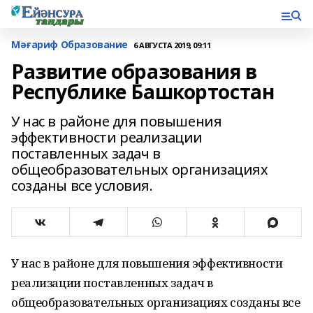
Мәғариф Образование
6 АВГУСТА 2019, 09:11
Развитие образования в
Республике Башкортостан
У нас в районе для повышения
эффективности реализации
поставленных задач в
общеобразовательных организациях
созданы все условия.
У нас в районе для повышения эффективности
реализации поставленных задач в
общеобразовательных организациях созданы все