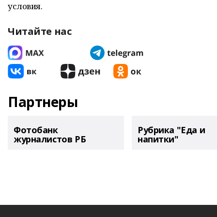
условия.
Читайте нас
Партнеры
Фотобанк
Рубрика "Еда и
журналистов РБ
напитки"