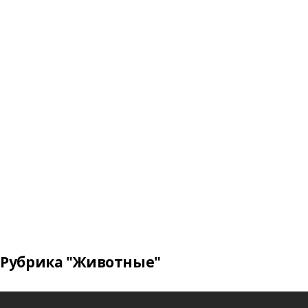
Рубрика "Животные"