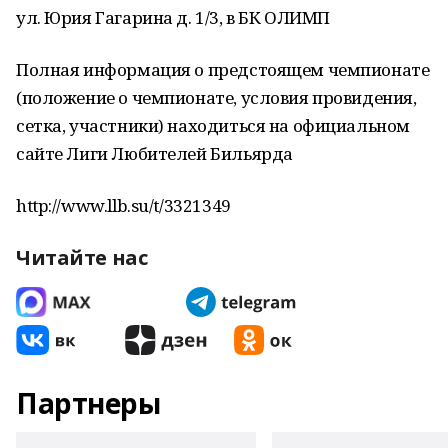
ул. Юрия Гагарина д. 1/3, в БК ОЛИМП
Полная информация о предстоящем чемпионате
(положение о чемпионате, условия провидения,
сетка, участники) находиться на официальном
сайте Лиги Любителей Бильярда
http://www.llb.su/t/3321349
Читайте нас
Партнеры