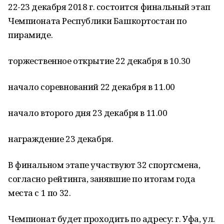
22-23 декабря 2018 г. состоится финальный этап
Чемпионата Республики Башкортостан по
пирамиде.
торжественное открытие 22 декабря в 10.30
начало соревнований 22 декабря в 11.00
начало второго дня 23 декабря в 11.00
награждение 23 декабря.
В финальном этапе участвуют 32 спортсмена,
согласно рейтинга, занявшие по итогам года
места с 1 по 32.
Чемпионат будет проходить по адресу: г. Уфа, ул.