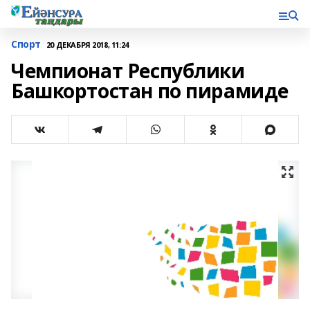
Спорт
20 ДЕКАБРЯ 2018, 11:24
Чемпионат Республики
Башкортостан по пирамиде