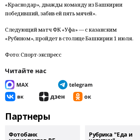
«Краснодар», дважды команду из Башкирии
победивший, забив ей пять мячей».
Следующий матч ФК «Уфа» — с казанским
«Рубином», пройдет в столице Башкирии 1 июля.
Фото: Спорт-экспресс
Читайте нас
Партнеры
Фотобанк
Рубрика "Еда и