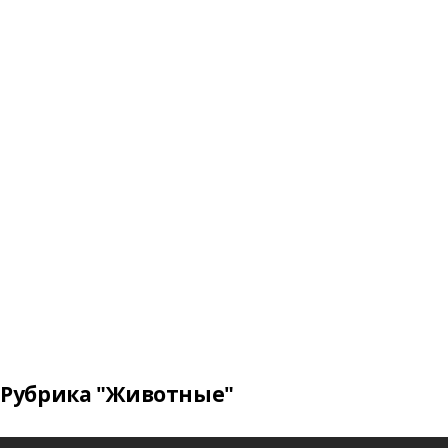
Рубрика "Животные"