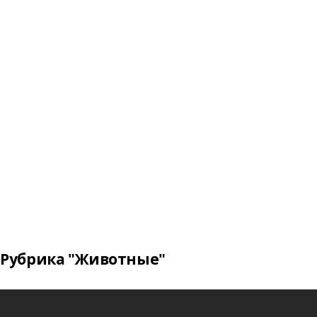
Рубрика "Животные"