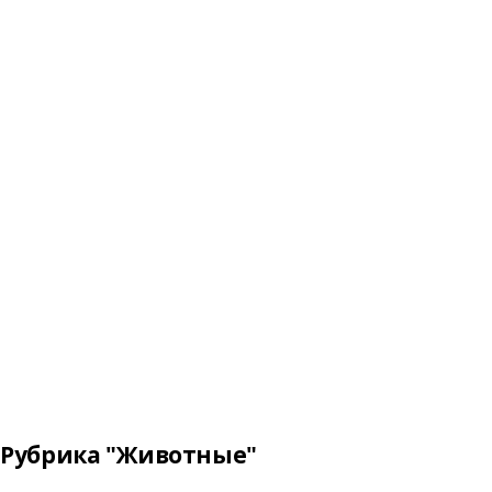
Рубрика "Животные"