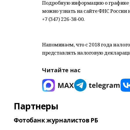
Подробную информацию о графике 
можно узнать на сайте ФНС России 
+7 (347) 226-38-00.
Напоминаем, что с 2018 года налог
представлять налоговую декларац
Читайте нас
Партнеры
Фотобанк журналистов РБ