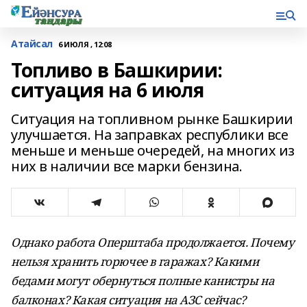
Атайсал
6 ИЮЛЯ , 12:08
Топливо в Башкирии:
ситуация на 6 июля
Ситуация на топливном рынке Башкирии
улучшается. На заправках республики все
меньше и меньше очередей, на многих из
них в наличии все марки бензина.
Однако работа Оперштаба продолжается. Почему
нельзя хранить горючее в гаражах? Какими
бедами могут обернуться полные канистры на
балконах? Какая ситуация на АЗС сейчас?