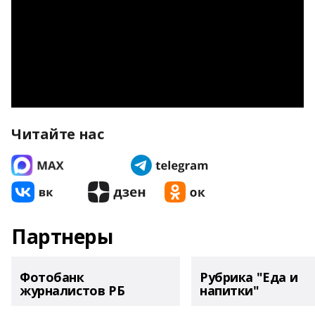
Читайте нас
Партнеры
Фотобанк
Рубрика "Еда и
журналистов РБ
напитки"