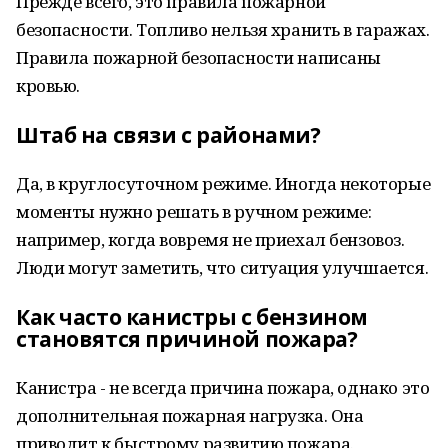
Прежде всего, это правила пожарной
безопасности. Топливо нельзя хранить в гаражах.
Правила пожарной безопасности написаны
кровью.
Штаб на связи с районами?
Да, в круглосуточном режиме. Иногда некоторые
моменты нужно решать в ручном режиме:
например, когда вовремя не приехал бензовоз.
Люди могут заметить, что ситуация улучшается.
Как часто канистры с бензином
становятся причиной пожара?
Канистра - не всегда причина пожара, однако это
дополнительная пожарная нагрузка. Она
приводит к быстрому развитию пожара.