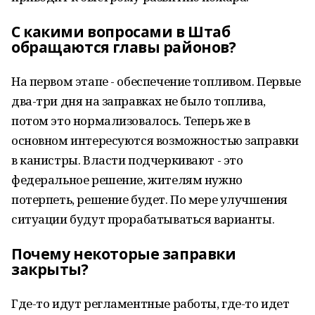
С какими вопросами в Штаб
обращаются главы районов?
На первом этапе - обеспечение топливом. Первые
два-три дня на заправках не было топлива,
потом это нормализовалось. Теперь же в
основном интересуются возможностью заправки
в канистры. Власти подчеркивают - это
федеральное решение, жителям нужно
потерпеть, решение будет. По мере улучшения
ситуации будут прорабатываться варианты.
Почему некоторые заправки
закрыты?
Где-то идут регламентные работы, где-то идет