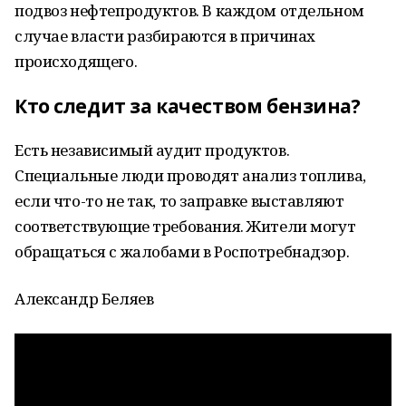
подвоз нефтепродуктов. В каждом отдельном
случае власти разбираются в причинах
происходящего.
Кто следит за качеством бензина?
Есть независимый аудит продуктов.
Специальные люди проводят анализ топлива,
если что-то не так, то заправке выставляют
соответствующие требования. Жители могут
обращаться с жалобами в Роспотребнадзор.
Александр Беляев