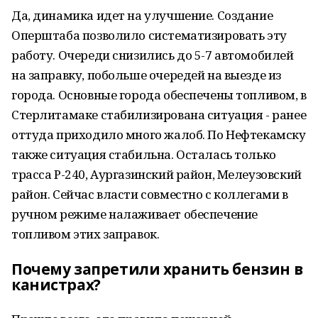
Да, динамика идет на улучшение. Создание
Оперштаба позволило систематизировать эту
работу. Очереди снизились до 5-7 автомобилей
на заправку, побольше очередей на выезде из
города. Основные города обеспечены топливом, в
Стерлитамаке стабилизирована ситуация - ранее
оттуда приходило много жалоб. По Нефтекамску
также ситуация стабильна. Осталась только
трасса Р-240, Аургазинский район, Мелеузовский
район. Сейчас власти совместно с коллегами в
ручном режиме налаживает обеспечение
топливом этих заправок.
Почему запретили хранить бензин в
канистрах?