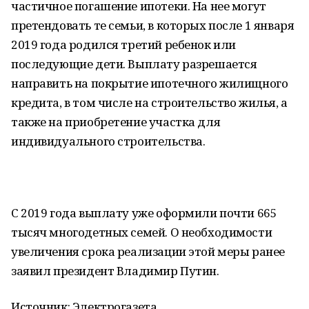
частичное погашение ипотеки. На нее могут
претендовать те семьи, в которых после 1 января
2019 года родился третий ребенок или
последующие дети. Выплату разрешается
направить на покрытие ипотечного жилищного
кредита, в том числе на строительство жилья, а
также на приобретение участка для
индивидуального строительства.
С 2019 года выплату уже оформили почти 665
тысяч многодетных семей. О необходимости
увеличения срока реализации этой меры ранее
заявил президент Владимир Путин.
Источник: Электрогазета.