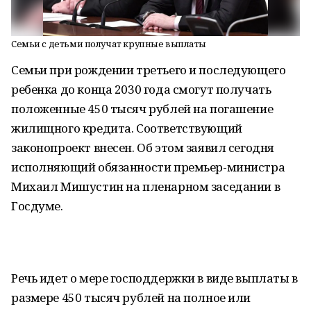
Семьи с детьми получат крупные выплаты
Семьи при рождении третьего и последующего
ребенка до конца 2030 года смогут получать
положенные 450 тысяч рублей на погашение
жилищного кредита. Соответствующий
законопроект внесен. Об этом заявил сегодня
исполняющий обязанности премьер-министра
Михаил Мишустин на пленарном заседании в
Госдуме.
Речь идет о мере господдержки в виде выплаты в
размере 450 тысяч рублей на полное или