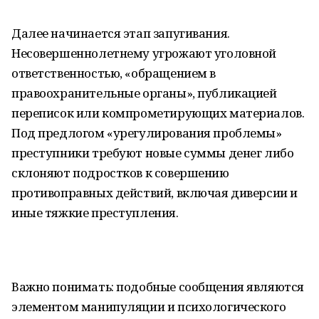
Далее начинается этап запугивания.
Несовершеннолетнему угрожают уголовной
ответственностью, «обращением в
правоохранительные органы», публикацией
переписок или компрометирующих материалов.
Под предлогом «урегулирования проблемы»
преступники требуют новые суммы денег либо
склоняют подростков к совершению
противоправных действий, включая диверсии и
иные тяжкие преступления.
Важно понимать: подобные сообщения являются
элементом манипуляции и психологического