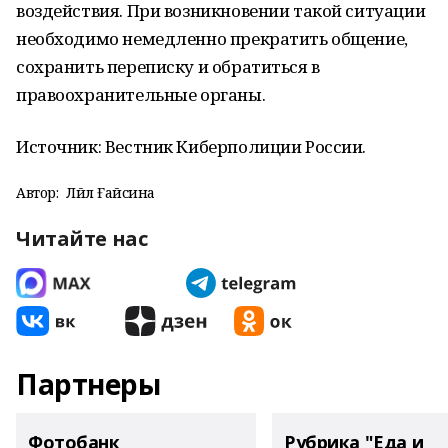
воздействия. При возникновении такой ситуации
необходимо немедленно прекратить общение,
сохранить переписку и обратиться в
правоохранительные органы.
Источник: Вестник Киберполиции России.
Автор:
Ләйлә Ғайсина
Читайте нас
Партнеры
Фотобанк
Рубрика "Еда и