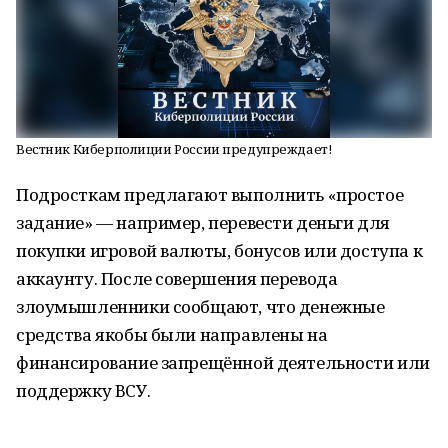
Вестник Киберполиции России предупреждает!
Подросткам предлагают выполнить «простое
задание» — например, перевести деньги для
покупки игровой валюты, бонусов или доступа к
аккаунту. После совершения перевода
злоумышленники сообщают, что денежные
средства якобы были направлены на
финансирование запрещённой деятельности или
поддержку ВСУ.