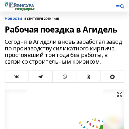
Новости
5 СЕНТЯБРЯ 2019, 14:03
Рабочая поездка в Агидель
Сегодня в Агидели вновь заработал завод
по производству силикатного кирпича,
простоявший три года без работы, в
связи со строительным кризисом.