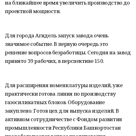
на ближайшее время увеличить производство до
проектной мощности.
Для города Агидель запуск завода очень
значимое событие. В первую очередь это
решение вопросов безработицы. Сегодня на завод
принято 39 рабочих, в перспективе 150.
Для расширения номенклатуры изделий, уже
практически готова линия по производству
газосиликатных блоков. Оборудование
закуплено. Готов цех для выпуска изделий. В
активном сотрудничестве с Фондом развития
промышленности Республики Башкортостан