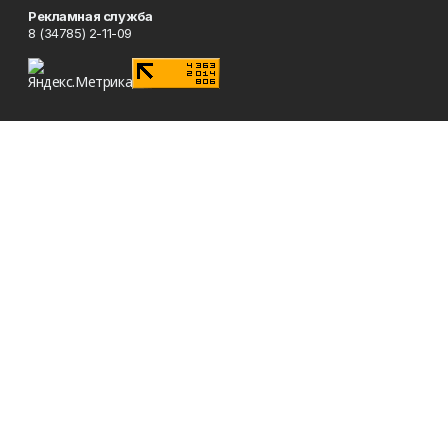
Рекламная служба
8 (34785) 2-11-09