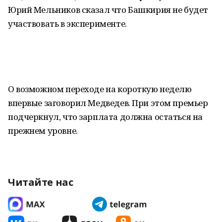
Юрий Мельников сказал что Башкирия не будет
участвовать в эксперименте.
О возможном переходе на короткую неделю
впервые заговорил Медведев. При этом премьер
подчеркнул, что зарплата должна остаться на
прежнем уровне.
Читайте нас