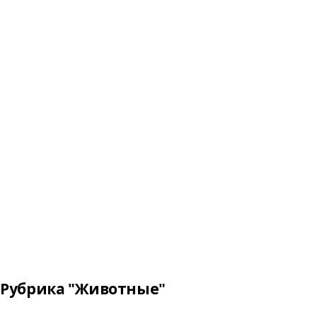
Рубрика "Животные"