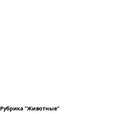
Рубрика "Животные"