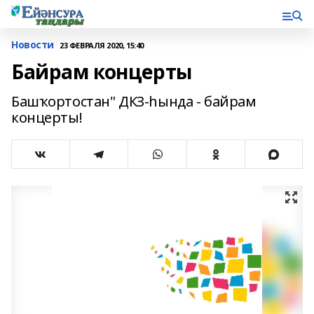
Новости
23 ФЕВРАЛЯ 2020, 15:40
Байрам концерты
Башҡортостан" ДКЗ-һында - байрам
концерты!