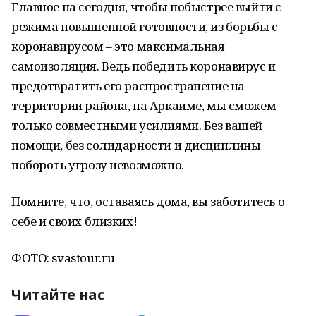
Главное на сегодня, чтобы побыстрее выйти с
режима повышенной готовности, из борьбы с
коронавирусом – это максимальная
самоизоляция. Ведь победить коронавирус и
предотвратить его распространение на
территории района, на Аркаиме, мы сможем
только совместными усилиями. Без вашей
помощи, без солидарности и дисциплины
побороть угрозу невозможно.
Помните, что, оставаясь дома, вы заботитесь о
себе и своих близких!
ФОТО: svastour.ru
Читайте нас