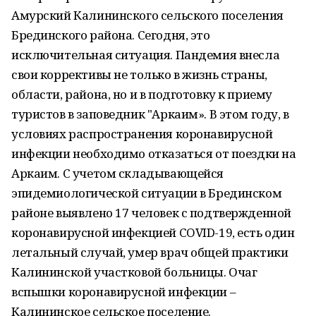
Амурский Калининского сельского поселения
Брединского района. Сегодня, это
исключительная ситуация. Пандемия внесла
свои коррективы не только в жизнь страны,
области, района, но и в подготовку к приему
туристов в заповедник "Аркаим». В этом году, в
условиях распространения коронавирусной
инфекции необходимо отказаться от поездки на
Аркаим. С учетом складывающейся
эпидемиологической ситуации в Брединском
районе выявлено 17 человек с подтвержденной
коронавирусной инфекцией COVID-19, есть один
летальный случай, умер врач общей практики
Калининской участковой больницы. Очаг
вспышки коронавирусной инфекции –
Калининское сельское поселение.