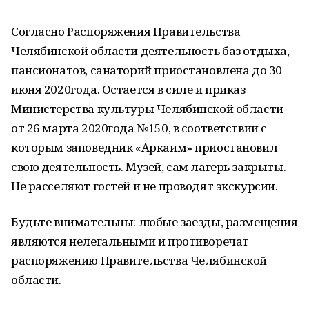
Согласно Распоряжения Правительства
Челябинской области деятельность баз отдыха,
пансионатов, санаторий приостановлена до 30
июня 2020года. Остается в силе и приказ
Министерства культуры Челябинской области
от 26 марта 2020года №150, в соответствии с
которым заповедник «Аркаим» приостановил
свою деятельность. Музей, сам лагерь закрыты.
Не расселяют гостей и не проводят экскурсии.
Будьте внимательны: любые заезды, размещения
являются нелегальными и противоречат
распоряжению Правительства Челябинской
области.