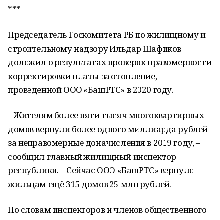
***
Председатель Госкомитета РБ по жилищному и
строительному надзору Ильдар Шафиков
доложил о результатах проверок правомерности
корректировки платы за отопление,
проведенной ООО «БашРТС» в 2020 году.
– Жителям более пяти тысяч многоквартирных
домов вернули более одного миллиарда рублей
за неправомерные доначисления в 2019 году, –
сообщил главный жилищный инспектор
республики. – Сейчас ООО «БашРТС» вернуло
жильцам ещё 315 домов 25 млн рублей.
По словам инспекторов и членов общественного