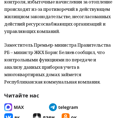
контроля, избыточные начисления за отопление
происходят из-за противоречий в действующем
жилищном законодательстве, несогласованных
действий ресурсоснабжающих организаций и
управляющих компаний.
Заместитель Премьер-министра Правительства
РБ – министр ЖКХ Борис Беляев сообщил, что
контрольными функциями по передаче и
анализу данных приборов учета в
многоквартирных домах займется
Республиканская коммунальная компания.
Читайте нас