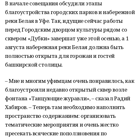
В начале совещания обсудили этапы
благоустройства городских парков и набережной
реки Белая в Уфе. Так, идущие сейчас работы
перед Городским дворцом культуры рядом со
сквером «Дубки» завершат уже этой осенью, а 1
августа набережная реки Белая должна быть
полностью открыта для горожан и гостей
башкирской столицы.
– Мне и многим уфимцам очень понравилось, как
благоустроили недавно открытый сквер возле
фонтана «Танцующие журавли», – сказал Радий
Хабиров. – Теперь там необходимо наполнить
пространство содержанием: организовать
тематические мероприятия и очень жестко
пресекать всяческие поползновения по