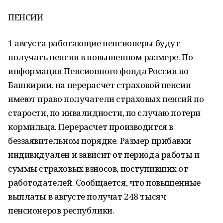
ПЕНСИИ
1 августа работающие пенсионеры будут
получать пенсии в повышенном размере. По
информации Пенсионного фонда России по
Башкирии, на перерасчет страховой пенсии
имеют право получатели страховых пенсий по
старости, по инвалидности, по случаю потери
кормильца. Перерасчет производится в
беззаявительном порядке. Размер прибавки
индивидуален и зависит от периода работы и
суммы страховых взносов, поступивших от
работодателей. Сообщается, что повышенные
выплаты в августе получат 248 тысяч
пенсионеров республики.