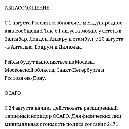
АВИАСООБЩЕНИЕ
С 1 августа Россия возобновляет международное
авиасообщение. Так, с 1 августа можно улететь в
Занзибар, Лондон, Анкару и стамбул, с 10 августа
- в Анталью, Бодрум и Даламан.
Рейсы будут выполняться из Москвы,
Московской области, Санкт-Петербурга и
Ростова-на-Дону.
ОСАГО
С 24 августа начнет действовать расширенный
тарифный коридор ОСАГО. Для физических лиц
минимальная стоимость полиса составит 2471