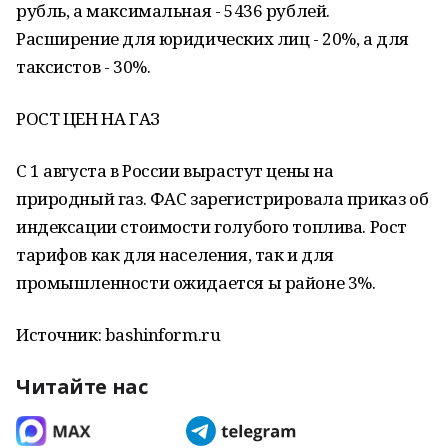
рубль, а максимальная - 5436 рублей.
Расширение для юридических лиц - 20%, а для
таксистов - 30%.
РОСТ ЦЕН НА ГАЗ
С 1 августа в России вырастут цены на
природный газ. ФАС зарегистрировала приказ об
индексации стоимости голубого топлива. Рост
тарифов как для населения, так и для
промышленности ожидается ы районе 3%.
Источник: bashinform.ru
Читайте нас