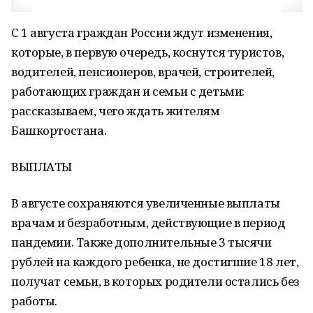
С 1 августа граждан России ждут изменения,
которые, в первую очередь, коснутся туристов,
водителей, пенсионеров, врачей, строителей,
работающих граждан и семьи с детьми:
рассказываем, чего ждать жителям
Башкортостана.
ВЫПЛАТЫ
В августе сохраняются увеличенные выплаты
врачам и безработным, действующие в период
пандемии. Также дополнительные 3 тысячи
рублей на каждого ребенка, не достигшие 18 лет,
получат семьи, в которых родители остались без
работы.