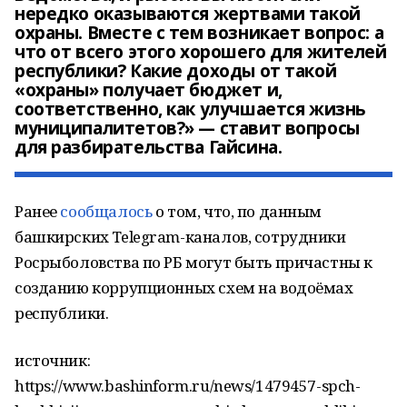
нередко оказываются жертвами такой
охраны. Вместе с тем возникает вопрос: а
что от всего этого хорошего для жителей
республики? Какие доходы от такой
«охраны» получает бюджет и,
соответственно, как улучшается жизнь
муниципалитетов?» — ставит вопросы
для разбирательства Гайсина.
Ранее
сообщалось
о том, что, по данным
башкирских Telegram-каналов, сотрудники
Росрыболовства по РБ могут быть причастны к
созданию коррупционных схем на водоёмах
республики.
источник:
https://www.bashinform.ru/news/1479457-spch-