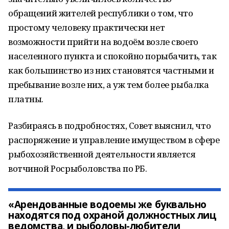
обращений жителей республики о том, что
простому человеку практически нет
возможности прийти на водоём возле своего
населенного пункта и спокойно порыбачить, так
как большинство из них становятся частными и
пребывание возле них, а уж тем более рыбалка
платны.
Разбираясь в подробностях, Совет выяснил, что
распоряжение и управление имуществом в сфере
рыбохозяйственной деятельности является
вотчиной Росрыболовства по РБ.
«Арендованные водоемы же буквально
находятся под охраной должностных лиц
ведомства, и рыболовы-любители