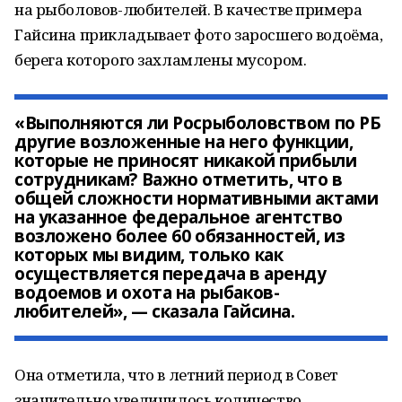
на рыболовов-любителей. В качестве примера
Гайсина прикладывает фото заросшего водоёма,
берега которого захламлены мусором.
«Выполняются ли Росрыболовством по РБ
другие возложенные на него функции,
которые не приносят никакой прибыли
сотрудникам? Важно отметить, что в
общей сложности нормативными актами
на указанное федеральное агентство
возложено более 60 обязанностей, из
которых мы видим, только как
осуществляется передача в аренду
водоемов и охота на рыбаков-
любителей», — сказала Гайсина.
Она отметила, что в летний период в Совет
значительно увеличилось количество