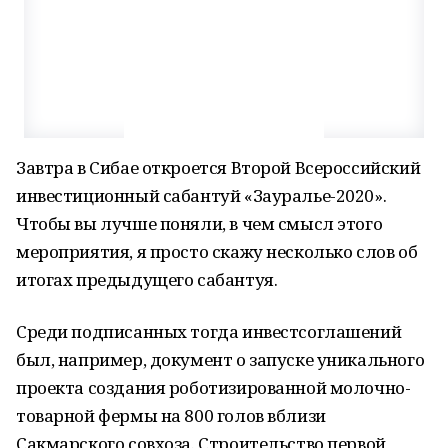
Завтра в Сибае откроется Второй Всероссийский
инвестиционный сабантуй «Зауралье-2020».
Чтобы вы лучше поняли, в чем смысл этого
мероприятия, я просто скажу несколько слов об
итогах предыдущего сабантуя.
Среди подписанных тогда инвестсоглашений
был, например, документ о запуске уникального
проекта создания роботизированной молочно-
товарной фермы на 800 голов вблизи
Сакмарского совхоза. Строительство первой