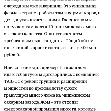
очереди мы уже завершили. Это уникальная
ферма в стране - роботы там и кормят коров, и
доят, и ухаживают за ними. Ежедневно мы
получаем там почти 10 тонн молока самого
высокого качества. Оно отвечает всем
требованиям евростандарта. Общий объем
инвестиций в проект составит почти 500 млн.
рублей.
Или вот еще один пример. На прошлом
инвестсбантуе мы договорились с компанией
ТАВРОС о реконструкции и расширении
мощностей по производству сухого
гранулированного жома на Чишминском
сахарном заводе. Жом – это отходы
свеклосахарной промышленности, которые