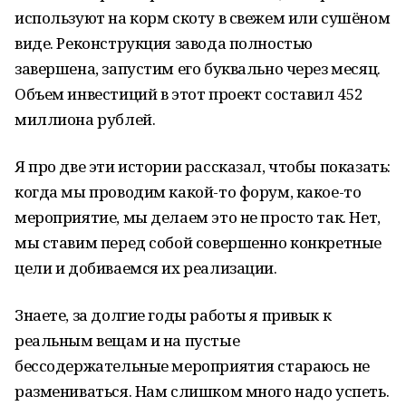
используют на корм скоту в свежем или сушёном
виде. Реконструкция завода полностью
завершена, запустим его буквально через месяц.
Объем инвестиций в этот проект составил 452
миллиона рублей.
Я про две эти истории рассказал, чтобы показать:
когда мы проводим какой-то форум, какое-то
мероприятие, мы делаем это не просто так. Нет,
мы ставим перед собой совершенно конкретные
цели и добиваемся их реализации.
Знаете, за долгие годы работы я привык к
реальным вещам и на пустые
бессодержательные мероприятия стараюсь не
размениваться. Нам слишком много надо успеть.