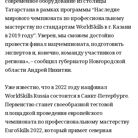
современное оборудование из столицы
Татарстана в рамках программы “Наследие
мирового чемпионата по профессиональному
мастерству по стандартам WorldSkills в г. Казани
в 2019 году”. Уверен, мы сможем достойно
провести финал нацчемпионата, подготовить
экспертов и, конечно, команду участников от
региона», – сообщил губернатор Новгородской
области Андрей Никитин.
Уже известно, что в 2022 году нацфинал
WorldSkills Russia состоится в Санкт-Петербурге.
Первенство станет своеобразной тестовой
площадкой проведения европейского
чемпионата по профессиональному мастерству
EuroSkills 2022, который примет северная