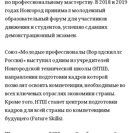
по профессиональному мастерству. В 2018 и 2019
годах Новгород принимал молодежный
образовательный форум для участников
движения и студентов, успешно сдавших
демонстрационный экзамен.
Союз «Молодые профессионалы (Ворлдскиллс
Россия)» выступил одним из учредителей
Новгородской технической школы (НТШ),
направления подготовки кадров которой
позволят освоить компетенции, необходимые во
всех ключевых отраслях экономики страны.
Кроме того, НТШ станет центром подготовки
кадров для всей страны по компетенциям
будущего (Future Skills).