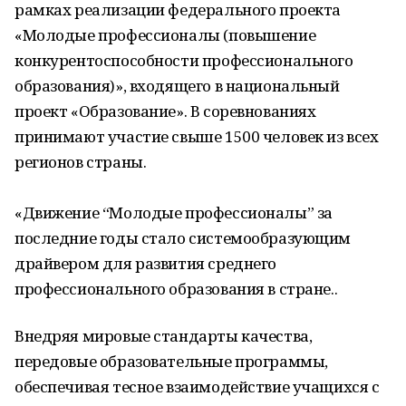
рамках реализации федерального проекта
«Молодые профессионалы (повышение
конкурентоспособности профессионального
образования)», входящего в национальный
проект «Образование». В соревнованиях
принимают участие свыше 1500 человек из всех
регионов страны.
«Движение “Молодые профессионалы” за
последние годы стало системообразующим
драйвером для развития среднего
профессионального образования в стране..
Внедряя мировые стандарты качества,
передовые образовательные программы,
обеспечивая тесное взаимодействие учащихся с