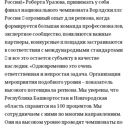
Россия)» Роберта Уразова, принимать у себя
финал национального чемпионата Ворлдскиллс
Россия  огромный опыт для региона, когда
формируется большая команда профессионалов,
экспертное сообщество, появляются важные
партнеры, конкурсные площадки застраиваются
в соответствии с международными стандартами
 и все это остается субъекту в качестве
наследия. «Одновременно это очень
ответственная и непростая задача. Организация
мероприятия подобного уровня – показатель
высокого потенциала региона. Мы уверены, что
Республика Башкортостан и Новгородская
область справятся на 100 процентов. Мы
сотрудничаем с ними по многим направлениям.
Они на высоком уровне проводят чемпионаты по