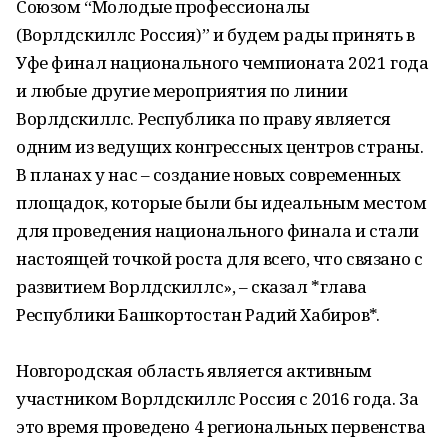
Союзом “Молодые профессионалы
(Ворлдскиллс Россия)” и будем рады принять в
Уфе финал национального чемпионата 2021 года
и любые другие мероприятия по линии
Ворлдскиллс. Республика по праву является
одним из ведущих конгрессных центров страны.
В планах у нас – создание новых современных
площадок, которые были бы идеальным местом
для проведения национального финала и стали
настоящей точкой роста для всего, что связано с
развитием Ворлдскиллс», – сказал *глава
Республики Башкортостан Радий Хабиров*.
Новгородская область является активным
участником Ворлдскиллс Россия с 2016 года. За
это время проведено 4 региональных первенства