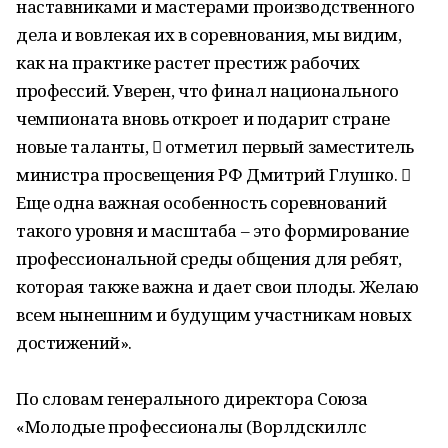
наставниками и мастерами производственного
дела и вовлекая их в соревнования, мы видим,
как на практике растет престиж рабочих
профессий. Уверен, что финал национального
чемпионата вновь откроет и подарит стране
новые таланты,  отметил первый заместитель
министра просвещения РФ Дмитрий Глушко. 
Еще одна важная особенность соревнований
такого уровня и масштаба – это формирование
профессиональной среды общения для ребят,
которая также важна и дает свои плоды. Желаю
всем нынешним и будущим участникам новых
достижений».
По словам генерального директора Союза
«Молодые профессионалы (Ворлдскиллс