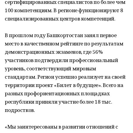
сертифицированных специалистов по более чем
100 компетенциям. В регионе функционируют 8
специализированных центров компетенций.
В прошлом году Башкортостан занял первое
место в качественном рейтинге по результатам
демонстрационных экзаменов, где 56%
участников подтвердили профессиональный
уровень, соответствующий мировым
стандартам. Регион успешно реализует на своей
территории проект «Билет в будущее». Всего на
разных профориентационных площадках
республики приняли участие более 18 тыс.
подростков.
«Мы заинтересованы в развитии отношений с