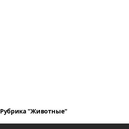
Рубрика "Животные"