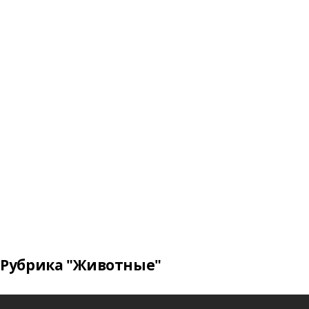
Рубрика "Животные"