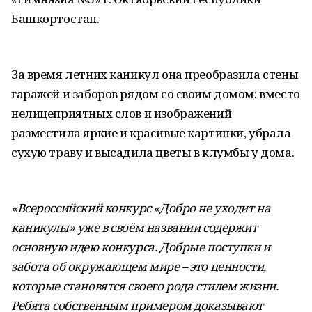
Башкортостан.
За время летних каникул она преобразила стены
гаражей и заборов рядом со своим домом: вместо
нелицеприятных слов и изображений
разместила яркие и красивые картинки, убрала
сухую траву и высадила цветы в клумбы у дома.
«Всероссийский конкурс «Добро не уходит на
каникулы» уже в своём названии содержит
основную идею конкурса. Добрые поступки и
забота об окружающем мире – это ценности,
которые становятся своего рода стилем жизни.
Ребята собственным примером доказывают