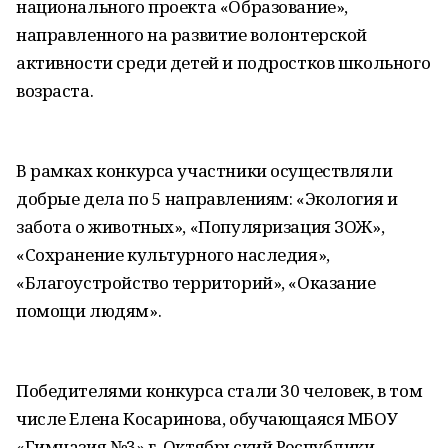
национального проекта «Образование»,
направленного на развитие волонтерской
активности среди детей и подростков школьного
возраста.
В рамках конкурса участники осуществляли
добрые дела по 5 направлениям: «Экология и
забота о животных», «Популяризация ЗОЖ»,
«Сохранение культурного наследия»,
«Благоустройство территорий», «Оказание
помощи людям».
Победителями конкурса стали 30 человек, в том
числе Елена Косаринова, обучающаяся МБОУ
«Гимназия №3» г. Октябрьский Республики