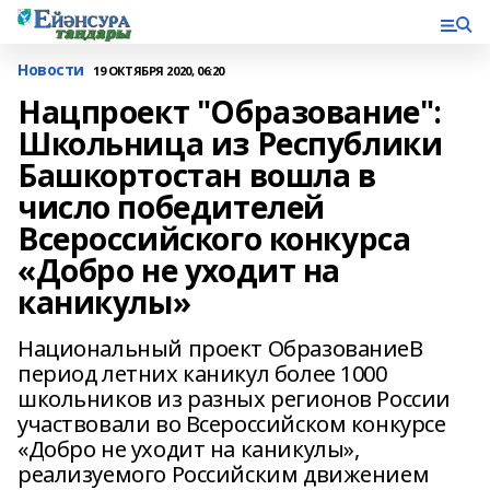
Новости
19 ОКТЯБРЯ 2020, 06:20
Нацпроект "Образование":
Школьница из Республики
Башкортостан вошла в
число победителей
Всероссийского конкурса
«Добро не уходит на
каникулы»
Национальный проект ОбразованиеВ
период летних каникул более 1000
школьников из разных регионов России
участвовали во Всероссийском конкурсе
«Добро не уходит на каникулы»,
реализуемого Российским движением