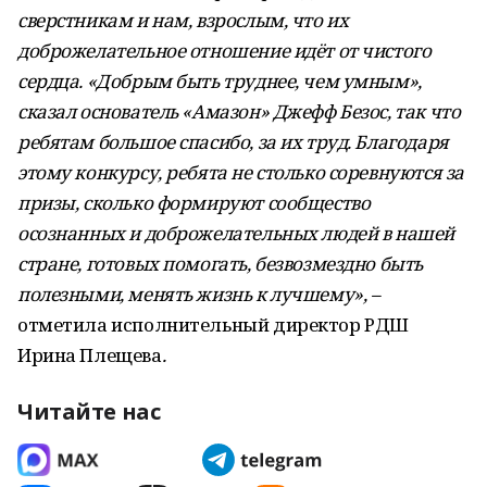
сверстникам и нам, взрослым, что их
доброжелательное отношение идёт от чистого
сердца. «Добрым быть труднее, чем умным»,
сказал основатель «Амазон» Джефф Безос, так что
ребятам большое спасибо, за их труд. Благодаря
этому конкурсу, ребята не столько соревнуются за
призы, сколько формируют сообщество
осознанных и доброжелательных людей в нашей
стране, готовых помогать, безвозмездно быть
полезными, менять жизнь к лучшему», –
отметила исполнительный директор РДШ
Ирина Плещева
.
Читайте нас