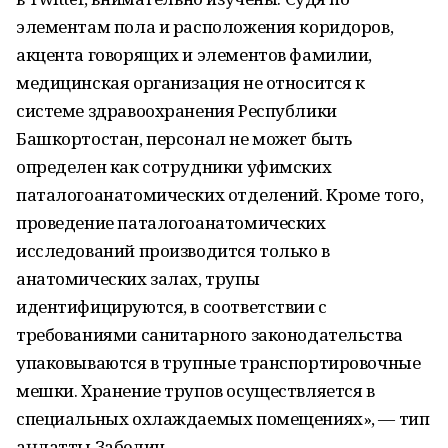
элементам пола и расположения коридоров,
акцента говорящих и элементов фамилии,
медицинская организация не относится к
системе здравоохранения Республики
Башкортостан, персонал не может быть
определен как сотрудники уфимских
паталогоанатомических отделений. Кроме того,
проведение паталогоанатомических
исследований производится только в
анатомических залах, трупы
идентифицируются, в соответствии с
требованиями санитарного законодательства
упаковываются в трупные транспортировочные
мешки. Хранение трупов осуществляется в
специальных охлаждаемых помещениях», — тип
аңлатты Забелин.