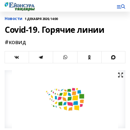
Новости
1 ДЕКАБРЯ 2020, 14:00
Covid-19. Горячие линии
#ковид