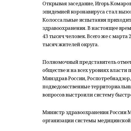
Открывая заседание, Игорь Комаров
эпидемией коронавируса стал вызово
Колоссальные испытания приходи
здравоохранения. В настоящее врем
43 тысяч человек. Всего же с марта
тысяч жителей округа.
Полномочный представитель отмети
обществе и на всех уровнях власти
Минздрав России, Роспотребнадзор,
подведомственные территориальны
вопросов выстроили систему быстр
Министр здравоохранения России 
организации системы медицинской