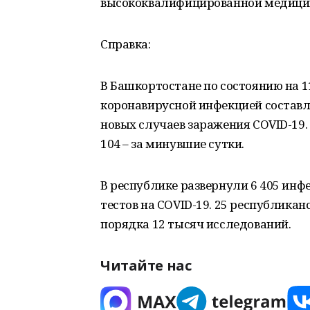
высококвалифицированной медици
Справка:
В Башкортостане по состоянию на 1
коронавирусной инфекцией составля
новых случаев заражения COVID-19. 
104 – за минувшие сутки.
В республике развернули 6 405 инф
тестов на COVID-19. 25 республик
порядка 12 тысяч исследований.
Читайте нас