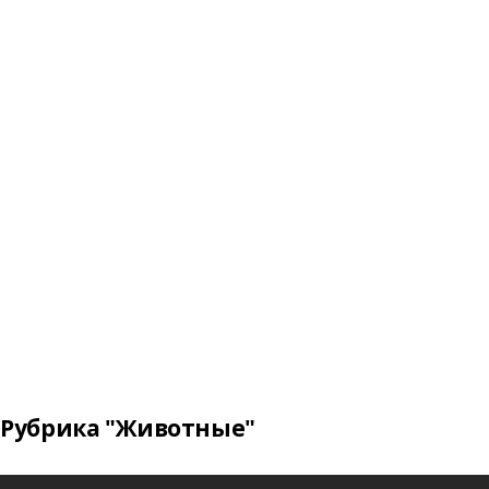
Рубрика "Животные"