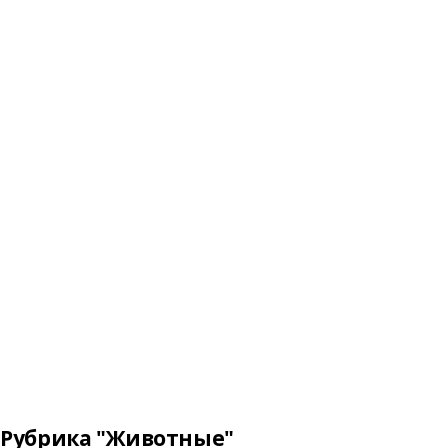
Рубрика "Животные"