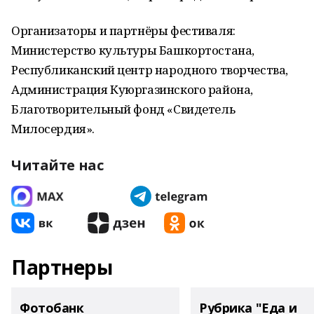
Организаторы и партнёры фестиваля:
Министерство культуры Башкортостана,
Республиканский центр народного творчества,
Администрация Куюргазинского района,
Благотворительный фонд «Свидетель
Милосердия».
Читайте нас
Партнеры
Фотобанк
Рубрика "Еда и