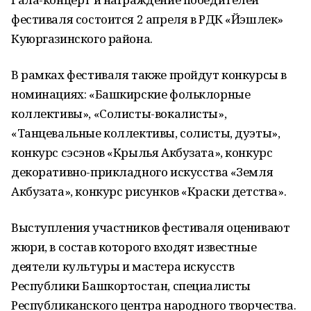
фестиваля состоится 2 апреля в РДК «Йэшлек»
Куюргазинского района.
В рамках фестиваля также пройдут конкурсы в
номинациях: «Башкирские фольклорные
коллективы», «Солисты-вокалисты»,
«Танцевальные коллективы, солисты, дуэты»,
конкурс сэсэнов «Крылья Акбузата», конкурс
декоративно-прикладного искусства «Земля
Акбузата», конкурс рисунков «Краски детства».
Выступления участников фестиваля оценивают
жюри, в состав которого входят известные
деятели культуры и мастера искусств
Республики Башкортостан, специалисты
Республиканского центра народного творчества.